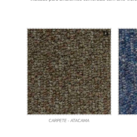
CARPETE - ATACAMA