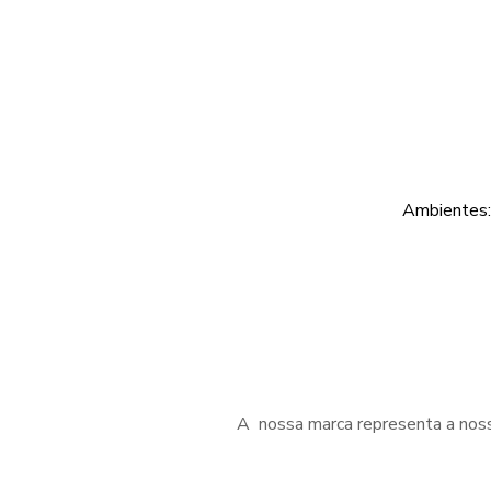
Ambientes: 
A nossa marca representa a nossa