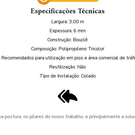
Especificações Técnicas
Largura: 3,00 m
Expessura: 6 mm
Construção: Bouclê
Composição: Polipropileno Tricolor
Recomendados para utilização em piso e área comercial de tráf
Reutilização: Não
Tipo de Instalação: Colado
 postura, os pilares do nosso trabalho, e principalmente a solu