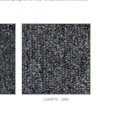
CARPETE - GRIS