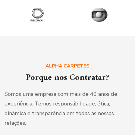
ALPHA CARPETES
Porque nos Contratar?
Somos uma empresa com mais de 40 anos de
experiência. Temos responsábilidade, ética,
dinâmica e transparência em todas as nossas
relações.