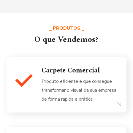
PRODUTOS
O que Vendemos?
Carpete Comercial
Produto eficiente e que consegue
transformar o visual da sua empresa
de forma rápida e prática.