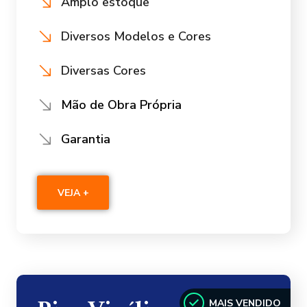
Amplo estoque
Diversos Modelos e Cores
Diversas Cores
Mão de Obra Própria
Garantia
VEJA +
MAIS VENDIDO