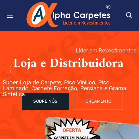
Líder em Revestimentos
Loja e Distribuidora
Super Loja de Carpete, Piso Vinílico, Piso
Laminado, Carpete Forração, Persiana e Grama
Sintética.
SOBRE NÓS
ORÇAMENTO