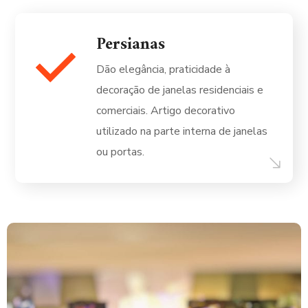
Persianas
Dão elegância, praticidade à
decoração de janelas residenciais e
comerciais. Artigo decorativo
utilizado na parte interna de janelas
ou portas.