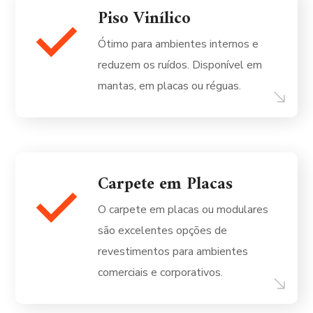
Piso Vinílico
Ótimo para ambientes internos e
reduzem os ruídos. Disponível em
mantas, em placas ou réguas.
Carpete em Placas
O carpete em placas ou modulares
são excelentes opções de
revestimentos para ambientes
comerciais e corporativos.