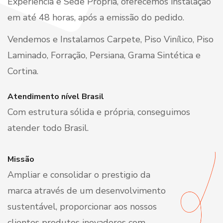
Experiência e Sede Própria, oferecemos instalação
em até 48 horas, após a emissão do pedido.
Vendemos e Instalamos Carpete, Piso Vinílico, Piso
Laminado, Forração, Persiana, Grama Sintética e
Cortina.
Atendimento nível Brasil
Com estrutura sólida e própria, conseguimos
atender todo Brasil.
Missão
Ampliar e consolidar o prestigio da
marca através de um desenvolvimento
sustentável, proporcionar aos nossos
clientes produtos inovadores com