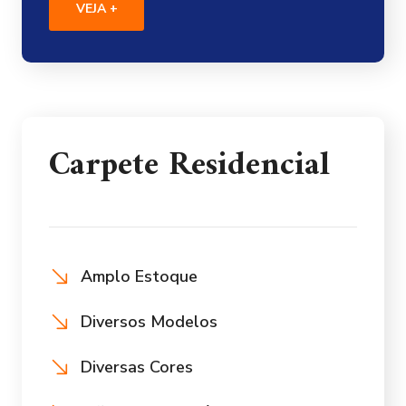
VEJA +
Carpete Residencial
Amplo Estoque
Diversos Modelos
Diversas Cores