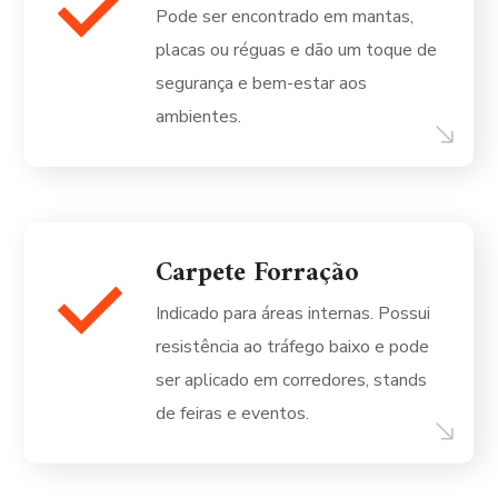
Pode ser encontrado em mantas,
placas ou réguas e dão um toque de
segurança e bem-estar aos
ambientes.
Carpete Forração
Indicado para áreas internas. Possui
resistência ao tráfego baixo e pode
ser aplicado em corredores, stands
de feiras e eventos.