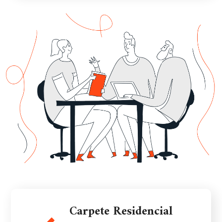
Carpete Residencial