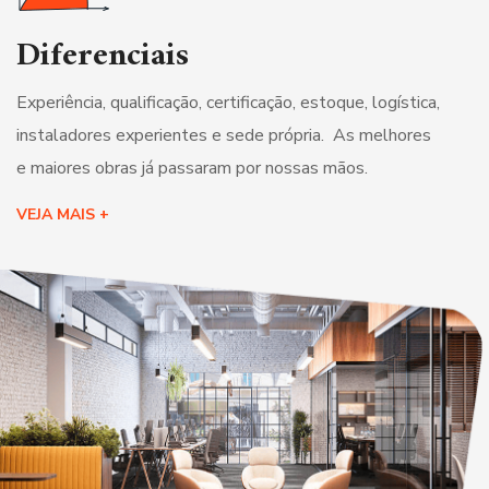
Diferenciais
Experiência, qualificação, certificação, estoque, logística,
instaladores experientes e sede própria. As melhores
e maiores obras já passaram por nossas mãos.
VEJA MAIS +