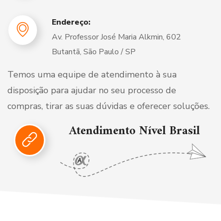
Endereço:
Av. Professor José Maria Alkmin, 602
Butantã, São Paulo / SP
Temos uma equipe de atendimento à sua
disposição para ajudar no seu processo de
compras, tirar as suas dúvidas e oferecer soluções.
Atendimento Nível Brasil