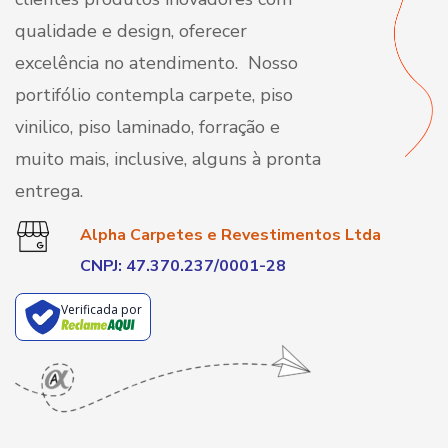
qualidade e design, oferecer
excelência no atendimento. Nosso
portifólio contempla carpete, piso
vinilico, piso laminado, forração e
muito mais, inclusive, alguns à pronta
entrega.
Alpha Carpetes e Revestimentos Ltda
CNPJ: 47.370.237/0001-28
Verificada por