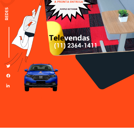
REDES