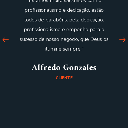
"E
stamos muito satisfeitos com o
profissionalismo e dedicação, estão
todos de parabéns, pela dedicação,
profissionalismo e empenho para o
sucesso de nosso negocio, que Deus os
ilumine sempre.
"
Alfredo Gonzales
CLIENTE