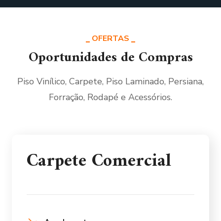
OFERTAS
Oportunidades de Compras
Piso Vinílico, Carpete, Piso Laminado, Persiana,
Forração, Rodapé e Acessórios.
Carpete Comercial