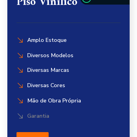
Piso Vinílico
Amplo Estoque
Diversos Modelos
Diversas Marcas
Diversas Cores
Mão de Obra Própria
Garantia