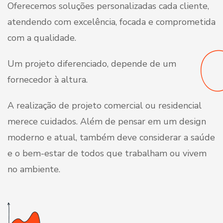
Oferecemos soluções personalizadas cada cliente,
atendendo com excelência, focada e comprometida
com a qualidade.
Um projeto diferenciado, depende de um
fornecedor à altura.
A realização de projeto comercial ou residencial
merece cuidados. Além de pensar em um design
moderno e atual, também deve considerar a saúde
e o bem-estar de todos que trabalham ou vivem
no ambiente.