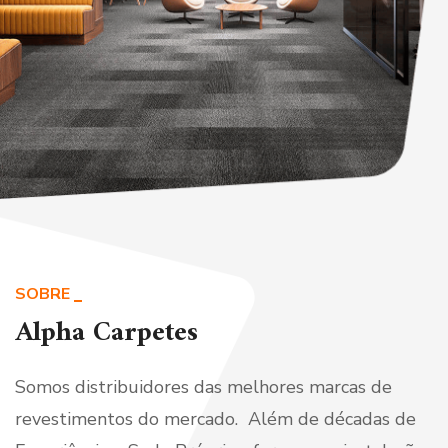
SOBRE
Alpha Carpetes
Somos distribuidores das melhores marcas de
revestimentos do mercado. Além de décadas de