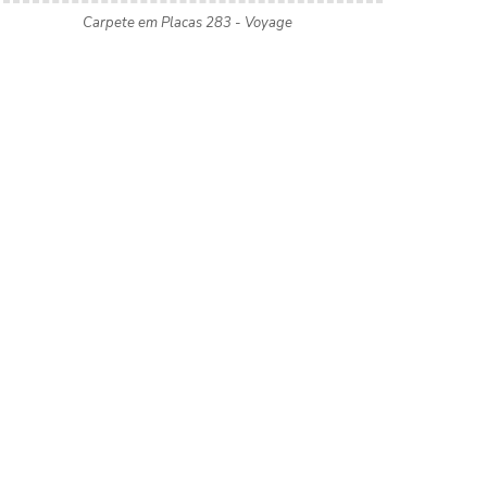
Carpete em Placas 283 - Voyage