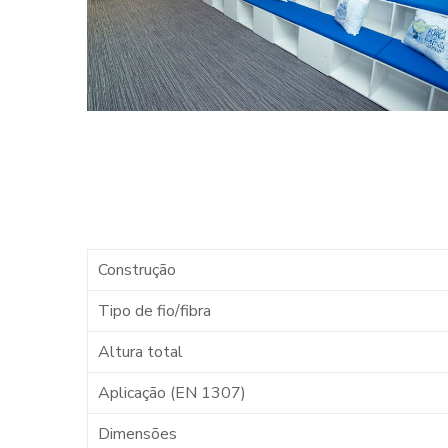
Construção
Tipo de fio/fibra
Altura total
Aplicação (EN 1307)
Dimensões