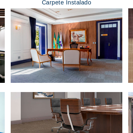
Carpete Instalado