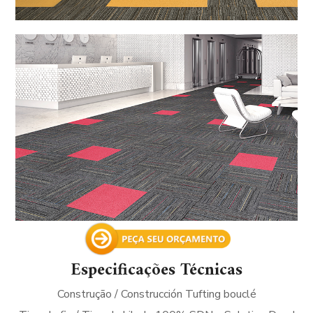
Especificações Técnicas
Construção / Construcción Tufting bouclé