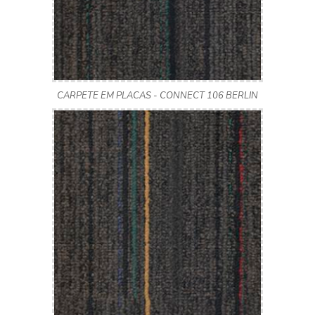
CARPETE EM PLACAS - CONNECT 106 BERLIN