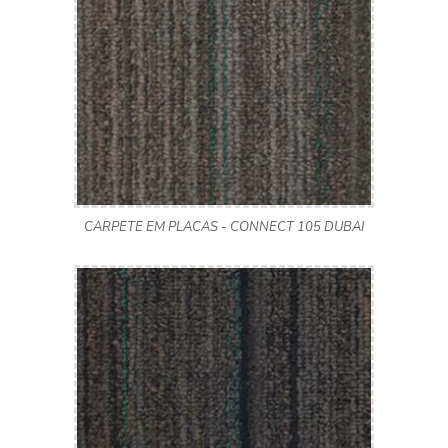
CARPETE EM PLACAS - CONNECT 105 DUBAI