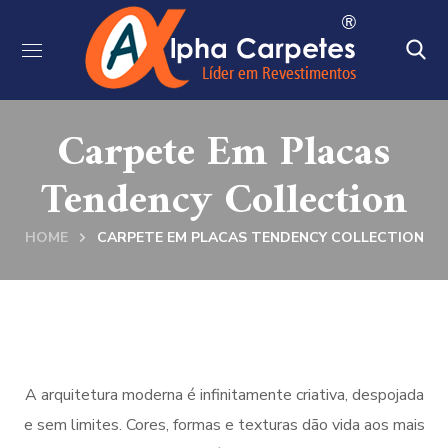
Carpete Em Placas
Tendency Collection
HOME
CARPETE EM PLACAS TENDENCY COLLECTION
A arquitetura moderna é infinitamente criativa, despojada
e sem limites. Cores, formas e texturas dão vida aos mais