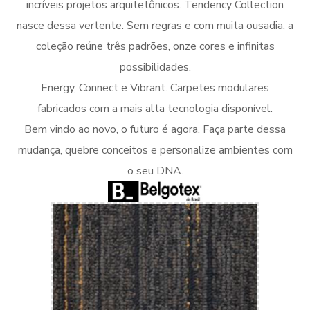
incríveis projetos arquitetônicos. Tendency Collection
nasce dessa vertente. Sem regras e com muita ousadia, a
coleção reúne três padrões, onze cores e infinitas
possibilidades.
Energy, Connect e Vibrant. Carpetes modulares
fabricados com a mais alta tecnologia disponível.
Bem vindo ao novo, o futuro é agora. Faça parte dessa
mudança, quebre conceitos e personalize ambientes com
o seu DNA.