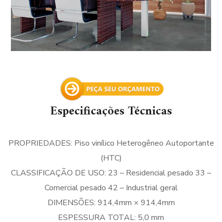
Especificações Técnicas
PROPRIEDADES: Piso vinílico Heterogêneo Autoportante
(HTC)
CLASSIFICAÇÃO DE USO: 23 – Residencial pesado 33 –
Comercial pesado 42 – Industrial geral
DIMENSÕES: 914,4mm × 914,4mm
ESPESSURA TOTAL: 5,0 mm