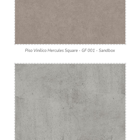
Piso Vinílico Hercules Square - GF 001 - Sandbox