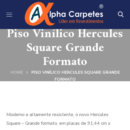
Piso Vinílico Hercules
Square Grande
Formato
HOME
PISO VINÍLICO HERCULES SQUARE GRANDE
FORMATO
Moderno e altamente resistente, o novo Hercules
Square – Grande formato, em placas de 91,44 cm x