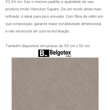
91,44 cm, traz o mesmo padrão e qualidade do seu
produto irmão Hercules Square. De um modo ainda mais
refinado, é ideal para piso elevado. Com fibra de vidro em
sua composição, garante maior estabilidade dimensional
e não necessita de cola na instalação.
Também disponível em placas de 50 cm x 50 cm.