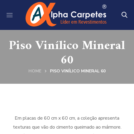
Piso Vinílico Mineral
60
HOME
PISO VINÍLICO MINERAL 60
Em placas de 60 cm x 60 cm, a coleção apresenta
texturas que vão do cimento queimado ao mármore.