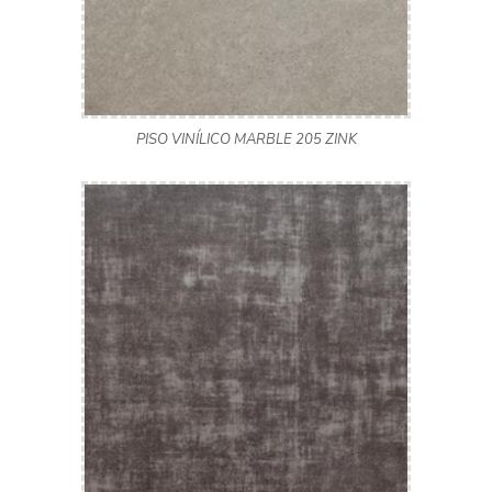
PISO VINÍLICO MARBLE 205 ZINK