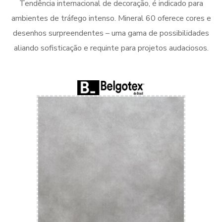
Tendência internacional de decoração, é indicado para
ambientes de tráfego intenso. Mineral 60 oferece cores e
desenhos surpreendentes – uma gama de possibilidades
aliando sofisticação e requinte para projetos audaciosos.