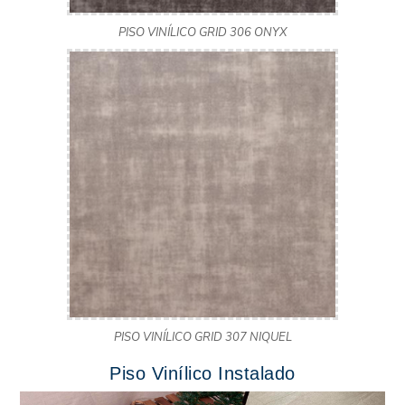
PISO VINÍLICO GRID 306 ONYX
PISO VINÍLICO GRID 307 NIQUEL
Piso Vinílico Instalado