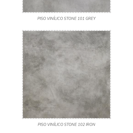
PISO VINÍLICO STONE 101 GREY
PISO VINÍLICO STONE 102 IRON