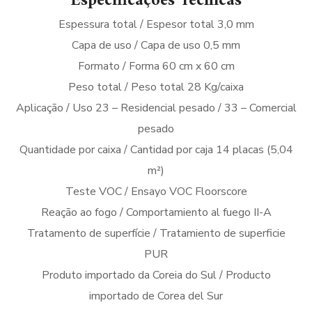
Especificações Técnicas
Espessura total / Espesor total 3,0 mm
Capa de uso / Capa de uso 0,5 mm
Formato / Forma 60 cm x 60 cm
Peso total / Peso total 28 Kg/caixa
Aplicação / Uso 23 – Residencial pesado / 33 – Comercial
pesado
Quantidade por caixa / Cantidad por caja 14 placas (5,04
m²)
Teste VOC / Ensayo VOC Floorscore
Reação ao fogo / Comportamiento al fuego II-A
Tratamento de superfície / Tratamiento de superficie
PUR
Produto importado da Coreia do Sul / Producto
importado de Corea del Sur