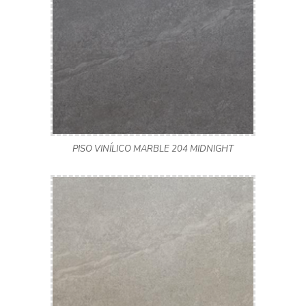
PISO VINÍLICO MARBLE 204 MIDNIGHT