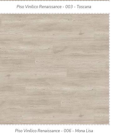
Piso Vinílico Renaissance - 003 - Toscana
Piso Vinílico Renaissance - 006 - Mona Lisa