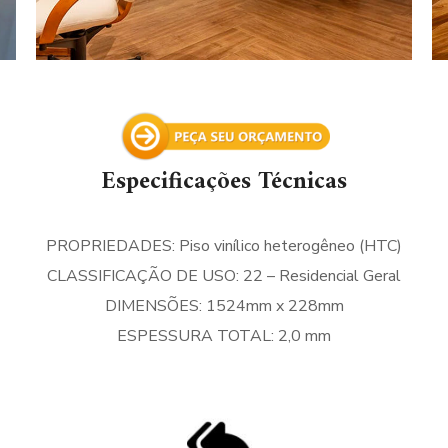
Especificações Técnicas
PROPRIEDADES: Piso vinílico heterogêneo (HTC)
CLASSIFICAÇÃO DE USO: 22 – Residencial Geral
DIMENSÕES: 1524mm x 228mm
ESPESSURA TOTAL: 2,0 mm