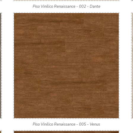
Piso Vinílico Renaissance - 002 - Dante
Piso Vinílico Renaissance - 005 - Venus