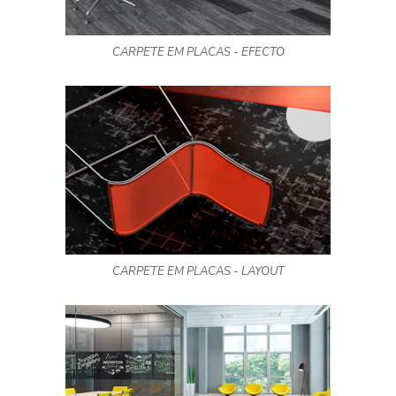
CARPETE EM PLACAS - EFECTO
CARPETE EM PLACAS - LAYOUT