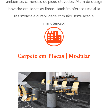
ambientes comerciais ou pisos elevados. Além de design
inovador em todas as linhas, também oferece uma alta
resistência e durabilidade com fácil instalação e
manutenção.
Carpete em Placas | Modular