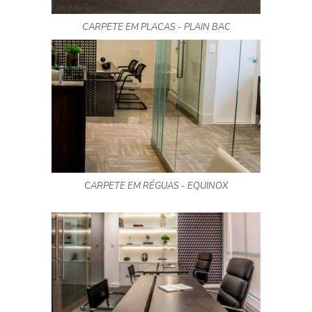
CARPETE EM PLACAS - PLAIN BAC
CARPETE EM RÉGUAS - EQUINOX