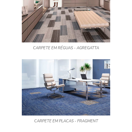
CARPETE EM RÉGUAS - AGREGATTA
CARPETE EM PLACAS - FRAGMENT