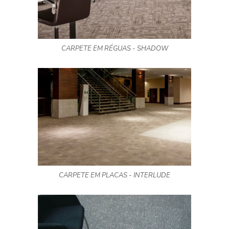
CARPETE EM RÉGUAS - SHADOW
CARPETE EM PLACAS - INTERLUDE