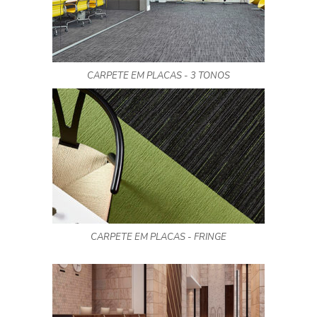
CARPETE EM PLACAS - 3 TONOS
CARPETE EM PLACAS - FRINGE