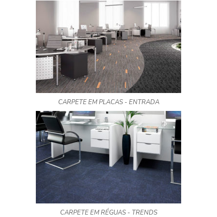
CARPETE EM PLACAS - ENTRADA
CARPETE EM RÉGUAS - TRENDS