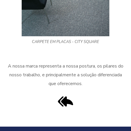
CARPETE EM PLACAS - CITY SQUARE
A nossa marca representa a nossa postura, os pilares do
nosso trabalho, e principalmente a solução diferenciada
que oferecemos.