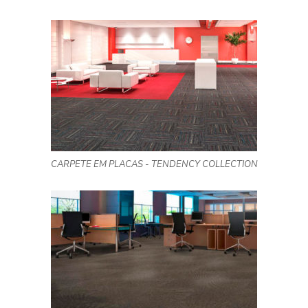
CARPETE EM PLACAS - TENDENCY COLLECTION