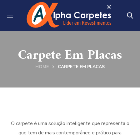
Carpete Em Placas
HOME
CARPETE EM PLACAS
O carpete é uma solução inteligente que representa o
que tem de mais contemporâneo e prático para